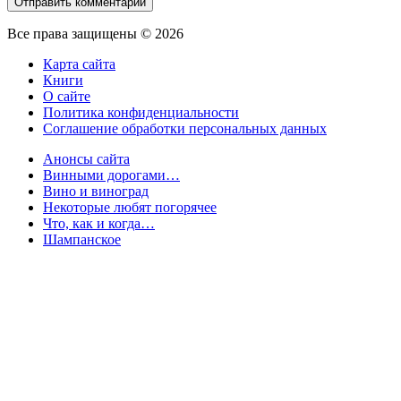
Все права защищены © 2026
Карта сайта
Книги
О сайте
Политика конфиденциальности
Соглашение обработки персональных данных
Анонсы сайта
Винными дорогами…
Вино и виноград
Некоторые любят погорячее
Что, как и когда…
Шампанское