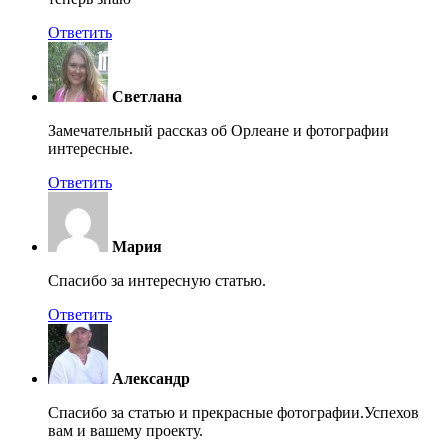
Ответить
Светлана
Замечательный рассказ об Орлеане и фотографии
интересные.
Ответить
Мария
Спасибо за интересную статью.
Ответить
Александр
Спасибо за статью и прекрасные фотографии.Успехов
вам и вашему проекту.