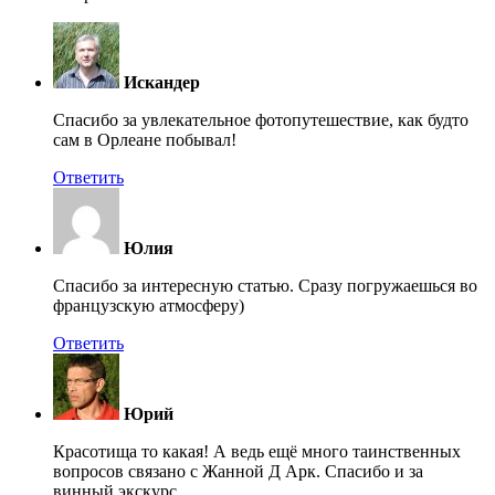
Искандер
Спасибо за увлекательное фотопутешествие, как будто
сам в Орлеане побывал!
Ответить
Юлия
Спасибо за интересную статью. Сразу погружаешься во
французскую атмосферу)
Ответить
Юрий
Красотища то какая! А ведь ещё много таинственных
вопросов связано с Жанной Д Арк. Спасибо и за
винный экскурс.