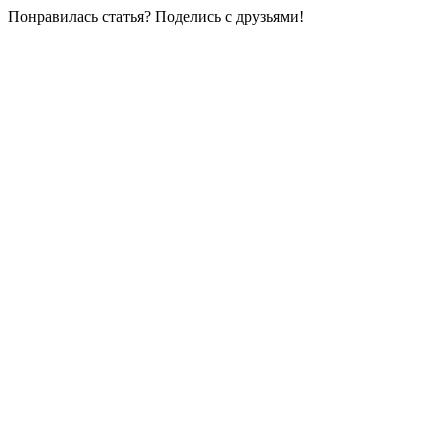
Понравилась статья? Поделись с друзьями!