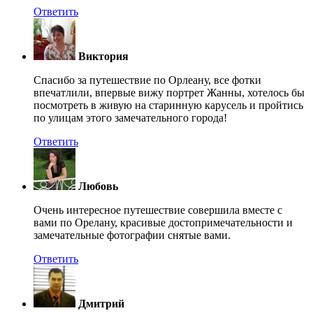
Ответить
Виктория
Спасибо за путешествие по Орлеану, все фотки
впечатлили, впервые вижу портрет Жанны, хотелось бы
посмотреть в живую на старинную карусель и пройтись
по улицам этого замечательного города!
Ответить
Любовь
Очень интересное путешествие совершила вместе с
вами по Орелану, красивые достопримечательности и
замечательные фотографии снятые вами.
Ответить
Дмитрий