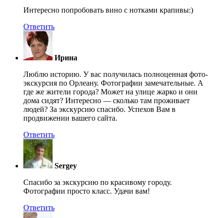
Интересно попробовать вино с нотками крапивы:)
Ответить
Ирина
Люблю историю. У вас получилась полноценная фото-
экскурсия по Орлеану. Фотографии замечательные. А
где же жители города? Может на улице жарко и они
дома сидят? Интересно — сколько там проживает
людей? За экскурсию спасибо. Успехов Вам в
продвижении вашего сайта.
Ответить
Sergey
Спасибо за экскурсию по красивому городу.
Фотографии просто класс. Удачи вам!
Ответить