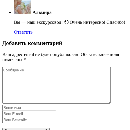
Альмира
Вы — наш экскурсовод! 🙂 Очень интересно! Спасибо!
Ответить
Добавить комментарий
Ваш адрес email не будет опубликован.
Обязательные поля
помечены
*