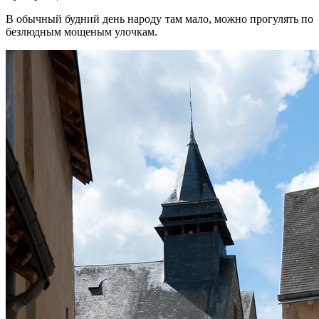
В обычный будний день народу там мало, можно прогулять по
безлюдным мощеным улочкам.