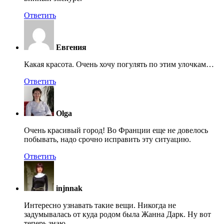
Ответить
Евгения
Какая красота. Очень хочу погулять по этим улочкам…
Ответить
Olga
Очень красивый город! Во Франции еще не довелось
побывать, надо срочно исправить эту ситуацию.
Ответить
injnnak
Интересно узнавать такие вещи. Никогда не
задумывалась от куда родом была Жанна Дарк. Ну вот
теперь знаю