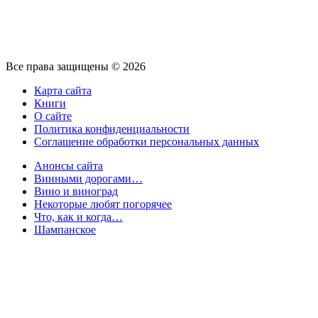
Все права защищены © 2026
Карта сайта
Книги
О сайте
Политика конфиденциальности
Соглашение обработки персональных данных
Анонсы сайта
Винными дорогами…
Вино и виноград
Некоторые любят погорячее
Что, как и когда…
Шампанское