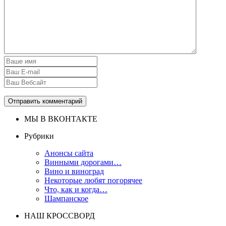
МЫ В ВКОНТАКТЕ
Рубрики
Анонсы сайта
Винными дорогами…
Вино и виноград
Некоторые любят погорячее
Что, как и когда…
Шампанское
НАШ КРОССВОРД