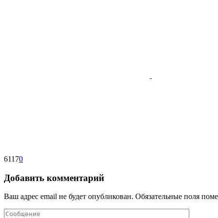
6117
0
Добавить комментарий
Ваш адрес email не будет опубликован.
Обязательные поля пом