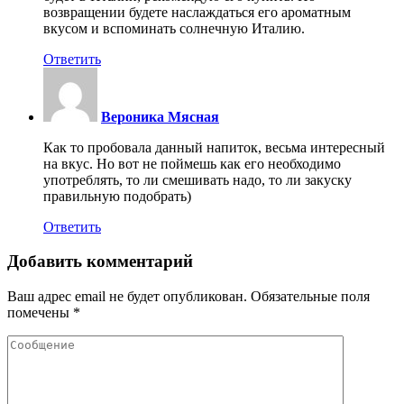
возвращении будете наслаждаться его ароматным
вкусом и вспоминать солнечную Италию.
Ответить
Вероника Мясная
Как то пробовала данный напиток, весьма интересный
на вкус. Но вот не поймешь как его необходимо
употреблять, то ли смешивать надо, то ли закуску
правильную подобрать)
Ответить
Добавить комментарий
Ваш адрес email не будет опубликован.
Обязательные поля
помечены
*