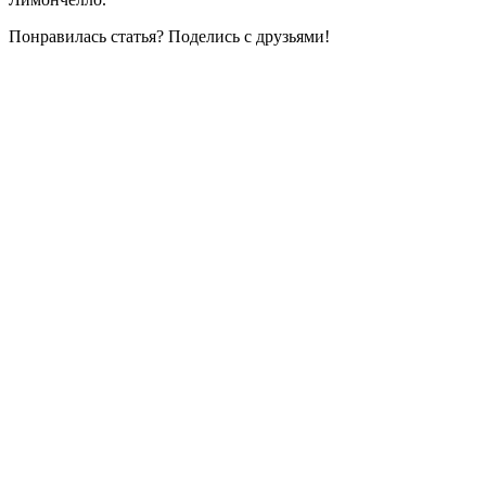
Понравилась статья? Поделись с друзьями!