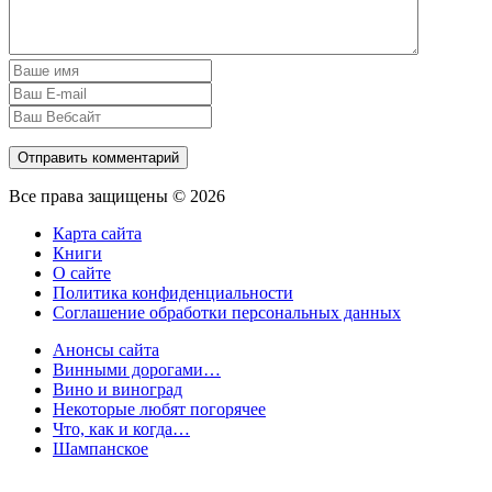
Все права защищены © 2026
Карта сайта
Книги
О сайте
Политика конфиденциальности
Соглашение обработки персональных данных
Анонсы сайта
Винными дорогами…
Вино и виноград
Некоторые любят погорячее
Что, как и когда…
Шампанское