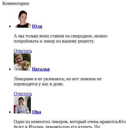
Комментарии
Юля
А мы только вино ставим на смородине, можно
попробовать и ликер по вашему рецепту.
Ответить
Наталья
Ликерами я не увлекаюсь, но вот лимоны не
переводятся у нас в доме.
Ответить
Olga
Один из немногих ликеров, который очень нравится.Кто
будет в Италии, рекомендую его купить. По