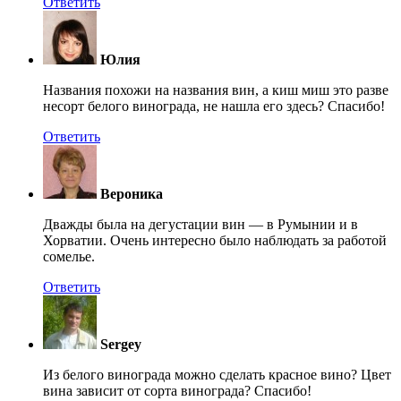
Ответить
Юлия
Названия похожи на названия вин, а киш миш это разве
несорт белого винограда, не нашла его здесь? Спасибо!
Ответить
Вероника
Дважды была на дегустации вин — в Румынии и в
Хорватии. Очень интересно было наблюдать за работой
сомелье.
Ответить
Sergey
Из белого винограда можно сделать красное вино? Цвет
вина зависит от сорта винограда? Спасибо!