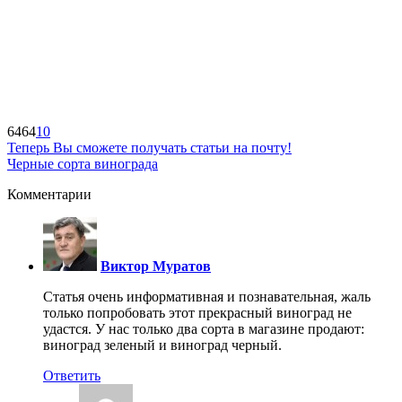
6464
10
Теперь Вы сможете получать статьи на почту!
Черные сорта винограда
Комментарии
Виктор Муратов
Статья очень информативная и познавательная, жаль
только попробовать этот прекрасный виноград не
удастся. У нас только два сорта в магазине продают:
виноград зеленый и виноград черный.
Ответить