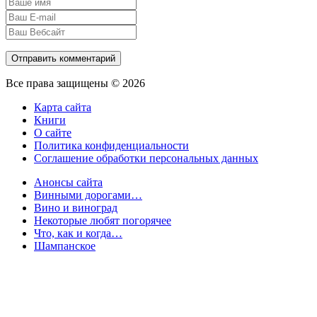
Все права защищены © 2026
Карта сайта
Книги
О сайте
Политика конфиденциальности
Соглашение обработки персональных данных
Анонсы сайта
Винными дорогами…
Вино и виноград
Некоторые любят погорячее
Что, как и когда…
Шампанское