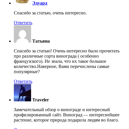
Эдуард
Спасибо за статью, очень интересно.
Ответить
Татьяна
Спасибо за статью! Очень интересно было прочитать
про различные сорта винограда ( особенно
французского). Не знала, что их такое большое
количество.Наверное, Вами перечислены самые
популярные?
Ответить
Traveler
Замечательный обзор о винограде и интересный
профилированный сайт. Виноград — интереснейшее
растение, которое природа подарила людям во благо.