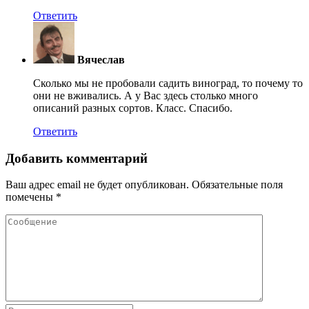
Ответить
Вячеслав
Сколько мы не пробовали садить виноград, то почему то
они не вживались. А у Вас здесь столько много
описаний разных сортов. Класс. Спасибо.
Ответить
Добавить комментарий
Ваш адрес email не будет опубликован.
Обязательные поля
помечены
*