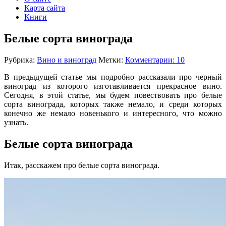
Карта сайта
Книги
Белые сорта винограда
Рубрика:
Вино и виноград
Метки:
Комментарии: 10
В предыдущей статье мы подробно рассказали про черный
виноград из которого изготавливается прекрасное вино.
Сегодня, в этой статье, мы будем повествовать про белые
сорта винограда, которых также немало, и среди которых
конечно же немало новенького и интересного, что можно
узнать.
Белые сорта винограда
Итак, расскажем про белые сорта винограда.