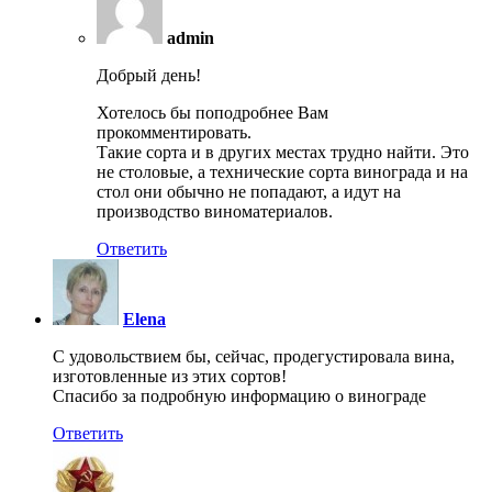
admin
Добрый день!
Хотелось бы поподробнее Вам
прокомментировать.
Такие сорта и в других местах трудно найти. Это
не столовые, а технические сорта винограда и на
стол они обычно не попадают, а идут на
производство виноматериалов.
Ответить
Elena
С удовольствием бы, сейчас, продегустировала вина,
изготовленные из этих сортов!
Спасибо за подробную информацию о винограде
Ответить