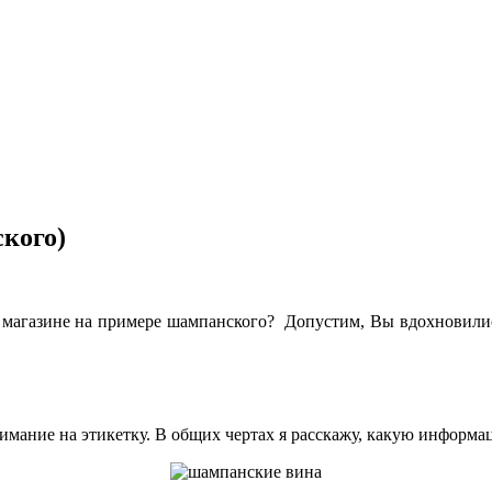
кого)
 в магазине на примере шампанского? Допустим, Вы вдохновил
имание на этикетку. В общих чертах я расскажу, какую информа