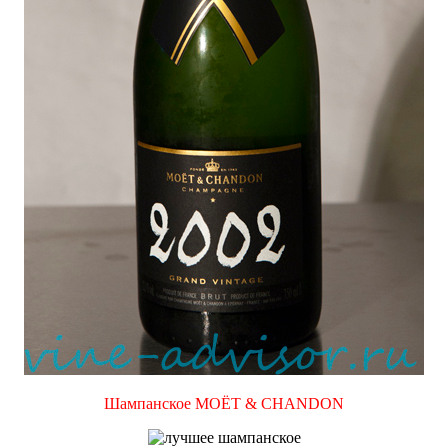
Шампанское MOЁT & CHANDON