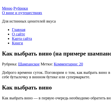
Меню
Рубрики
О вине и путешествиях
Для истинных ценителей вкуса
Главная
О сайте
Карта сайта
Книги
Как выбрать вино (на примере шампанс
Рубрика:
Шампанское
Метки:
Комментарии: 20
Доброго времени суток. Поговорим о том, как выбрать вино
себе бутылочку в винном бутике или супермаркете.
Как выбрать вино
Как выбрать вино — в первую очередь необходимо обратить вн